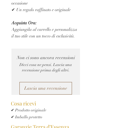
occasione
✔ Un regalo raffinato e originale
Acquista Ora:
Aggiungila al carrello e personalizza
il tuo stile con un tocco di esclusività.
Non ci sono ancora recensioni
Dicci cosa ne pensi. Lascia una
recensione prima degli altri.
Lascia una recensione
Cosa ricevi
✔ Prodotto originale
✔ Imballo protetto
Garanzie Terra d’Essenza