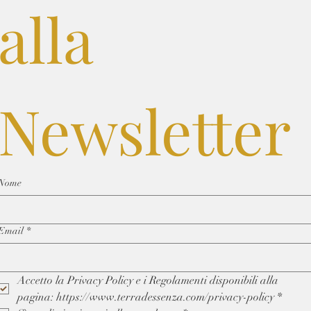
alla 
Newsletter
Nome
Email
*
Accetto la Privacy Policy e i Regolamenti disponibili alla 
pagina: https://www.terradessenza.com/privacy-policy
*