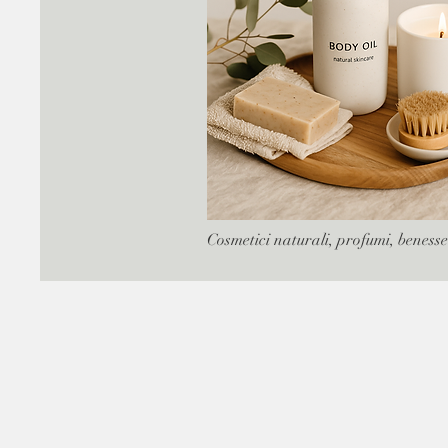
Cosmetici naturali, profumi, benesse