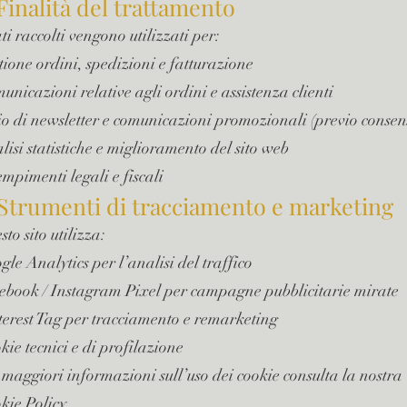
 Finalità del trattamento
ti raccolti vengono utilizzati per:
tione ordini, spedizioni e fatturazione
unicazioni relative agli ordini e assistenza clienti
io di newsletter e comunicazioni promozionali (previo consen
lisi statistiche e miglioramento del sito web
mpimenti legali e fiscali
 Strumenti di tracciamento e marketing
to sito utilizza:
gle Analytics per l’analisi del traffico
ebook / Instagram Pixel per campagne pubblicitarie mirate
terest Tag per tracciamento e remarketing
kie tecnici e di profilazione
 maggiori informazioni sull’uso dei cookie consulta la nostra
kie Policy
.