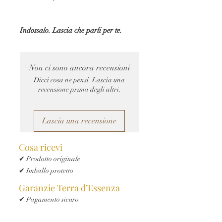
Indossalo. Lascia che parli per te.
Non ci sono ancora recensioni
Dicci cosa ne pensi. Lascia una
recensione prima degli altri.
Lascia una recensione
Cosa ricevi
✔ Prodotto originale
✔ Imballo protetto
Garanzie Terra d’Essenza
✔ Pagamento sicuro
✔ Reso entro 14 giorni