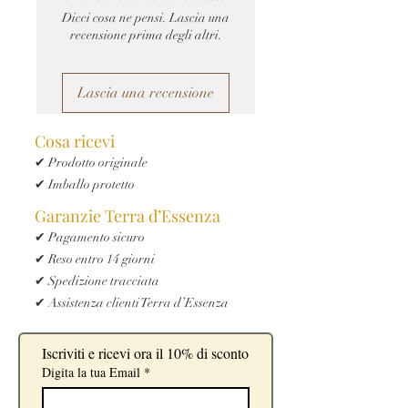
Dicci cosa ne pensi. Lascia una
recensione prima degli altri.
Lascia una recensione
Cosa ricevi
✔ Prodotto originale
✔ Imballo protetto
Garanzie Terra d’Essenza
✔ Pagamento sicuro
✔ Reso entro 14 giorni
✔ Spedizione tracciata
✔ Assistenza clienti Terra d’Essenza
Iscriviti e ricevi ora il 10% di sconto
Digita la tua Email
*