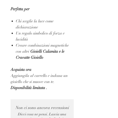
Perfetta per
Chi sceglie la luce come
dichiarazione
Un regalo simbolico di forza e
lucidità
Creare combinazioni magnetiche
con altri
Gioielli Calamita e le
Cravatte Gioiello
Acquista ora
Aggiungila al carrello e indossa un
gioiello che si muove con te.
Disponibilità limitata .
Non ci sono ancora recensioni
Dicci cosa ne pensi. Lascia una