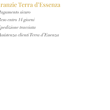
ranzie Terra d’Essenza
agamento sicuro
eso entro 14 giorni
pedizione tracciata
ssistenza clienti Terra d’Essenza