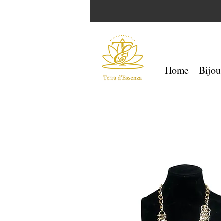
Home
Bijou