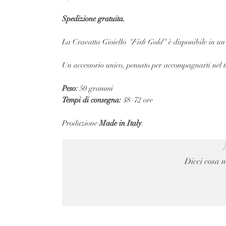
Spedizione gratuita.
La Cravatta Gioiello
"Fish Gold"
è disponibile in un
Un accessorio unico, pensato per accompagnarti nel 
Peso:
50 grammi
Tempi di consegna:
48–72 ore
Produzione
Made in Italy
.
Dicci cosa n