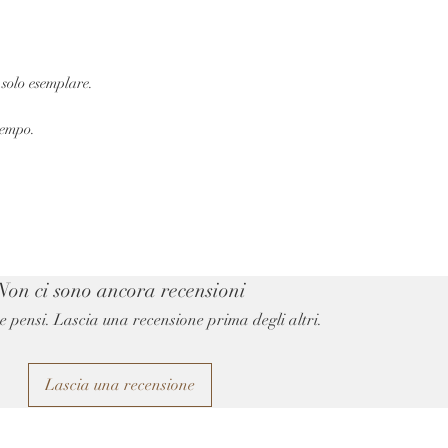
 solo esemplare.
tempo.
Non ci sono ancora recensioni
e pensi. Lascia una recensione prima degli altri.
Lascia una recensione