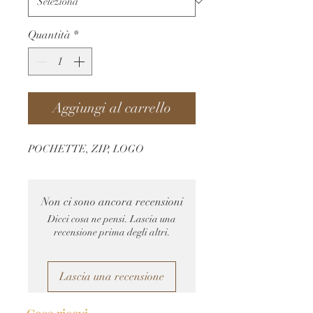
Quantità
*
Aggiungi al carrello
POCHETTE, ZIP, LOGO
Non ci sono ancora recensioni
Dicci cosa ne pensi. Lascia una
recensione prima degli altri.
Lascia una recensione